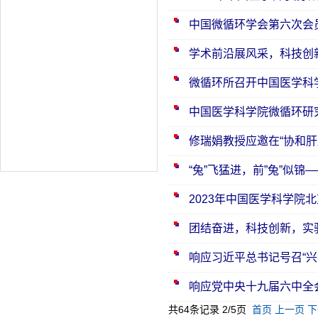
中国微循环学会第六次会
学术前沿展风采，科技创新
微循环所召开中国医学科
中国医学科学院微循环研
修瑞娟教授应邀在“协和
“兔”飞猛进，前”兔”似
2023年中国医学科学
团结奋进，科技创新，实
响应习近平总书记号召“兴
响应党中央十九届六中全
共64条记录 2/5页
首页
上一页
下