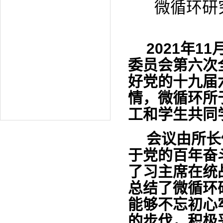
微循环研
2021
年11
委员会第六次
好党的十九届
情，微循环所
工和学生共同
会议由所长
于党的百年奋
了习主席在统
总结了微循环
能够不忘初心
的步伐，积极