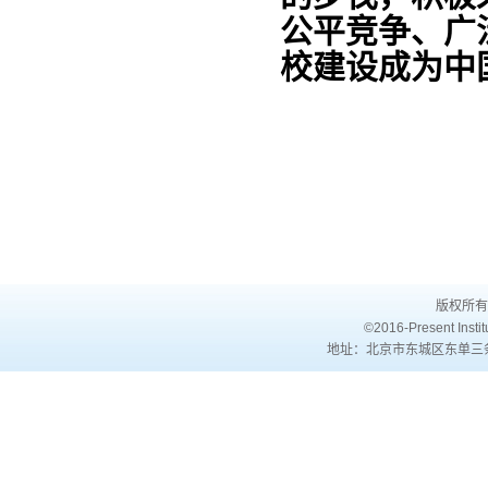
公平竞争、广
校建设成为中
版权所有
©2016-Present Institu
地址：北京市东城区东单三